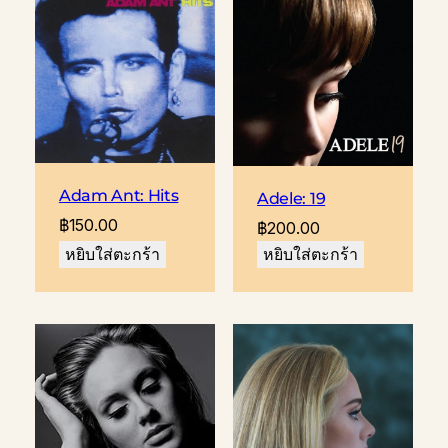
Adam Ant: Hits
Adele: 19
฿
150.00
฿
200.00
หยิบใส่ตะกร้า
หยิบใส่ตะกร้า