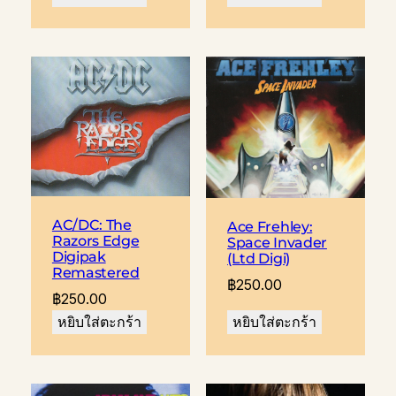
AC/DC: The
Ace Frehley:
Razors Edge
Space Invader
Digipak
(Ltd Digi)
Remastered
฿
250.00
฿
250.00
หยิบใส่ตะกร้า
หยิบใส่ตะกร้า