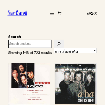
ร็อกบ็อกซ์
Instagram
Facebo
X
Search
Showing 1–16 of 723 results