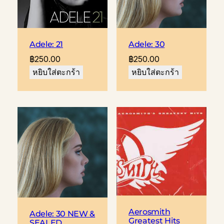
Adele: 21
Adele: 30
฿
250.00
฿
250.00
หยิบใส่ตะกร้า
หยิบใส่ตะกร้า
Aerosmith
Adele: 30 NEW &
Greatest Hits
SEALED